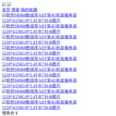
首页
搜索
我的收藏
预售价
¥