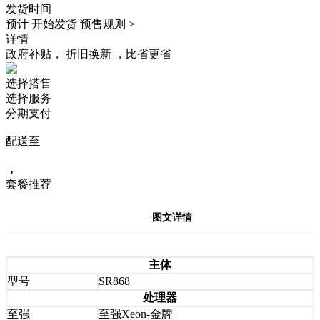
发货时间
预计
开始发货
预售规则 >
详情
政府补贴，
折旧换新
，比省更省
选择搭售
选择服务
分期支付
配送至
，
套餐推荐
图文详情
主体
型号
SR868
处理器
至强
至强Xeon-金牌