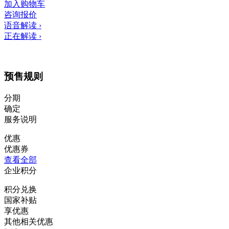
加入购物车
咨询报价
语音解读
›
正在解读
›
预售规则
分期
确定
服务说明
优惠
优惠券
查看全部
企业积分
积分兑换
国家补贴
享优惠
其他相关优惠