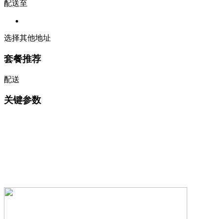
配送至
选择其他地址
套餐推荐
配送
关键参数